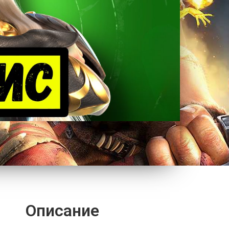
Описание