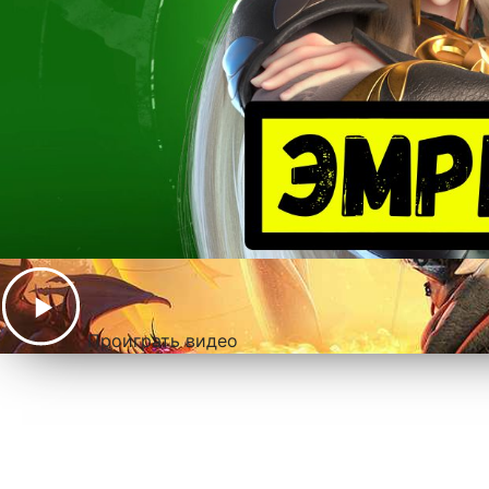
Проиграть видео