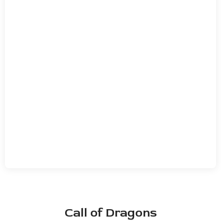
Call of Dragons