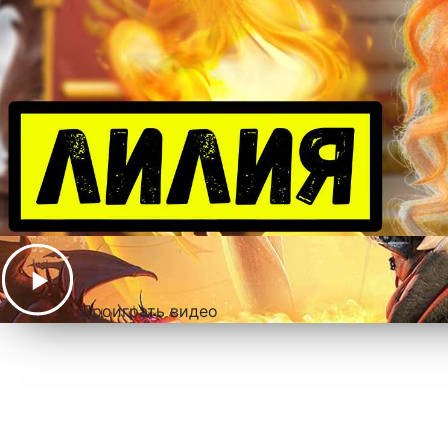
Проиграть видео