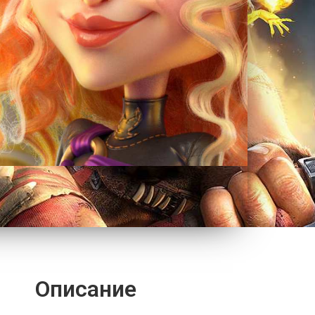
Описание