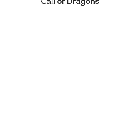
Call of Dragons