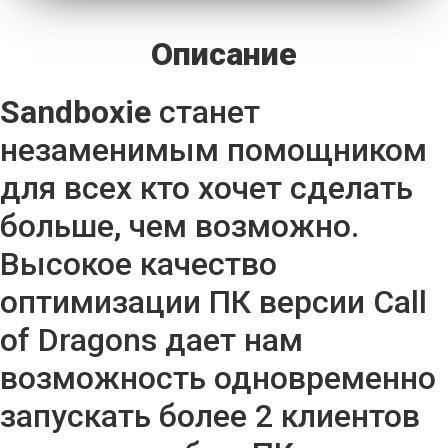
Описание
Sandboxie
станет
незаменимым помощником
для всех кто хочет сделать
больше, чем возможно.
Высокое качество
оптимизации ПК версии Call
of Dragons дает нам
возможность одновременно
запускать более 2 клиентов