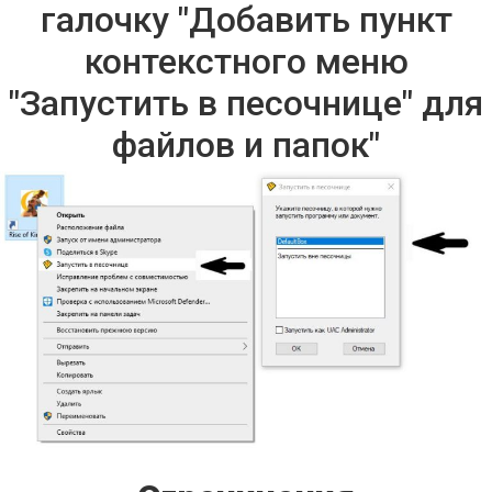
галочку "Добавить пункт
контекстного меню
"Запустить в песочнице" для
файлов и папок"