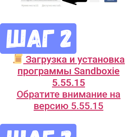
Загрузка и установка
программы Sandboxie
5.55.15
Обратите внимание на
версию 5.55.15