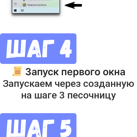
Запуск первого окна
Запускаем через созданную
на шаге 3 песочницу