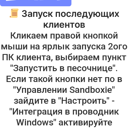
Запуск последующих
клиентов
Кликаем правой кнопкой
мыши на ярлык запуска 2ого
ПК клиента, выбираем пункт
"Запустить в песочнице".
Если такой кнопки нет по в
"Управлении Sandboxie"
зайдите в "Настроить" -
"Интеграция в проводник
Windows" активируйте