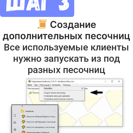
Создание
дополнительных песочниц
Все используемые клиенты
нужно запускать из под
разных песочниц