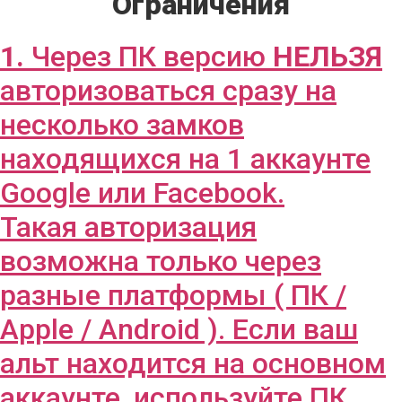
Ограничения
1.
Через ПК версию
НЕЛЬЗЯ
авторизоваться сразу на
несколько замков
находящихся на 1 аккаунте
Google или Facebook.
Такая авторизация
возможна только через
разные платформы ( ПК /
Apple / Android ). Если ваш
альт находится на основном
аккаунте, используйте ПК