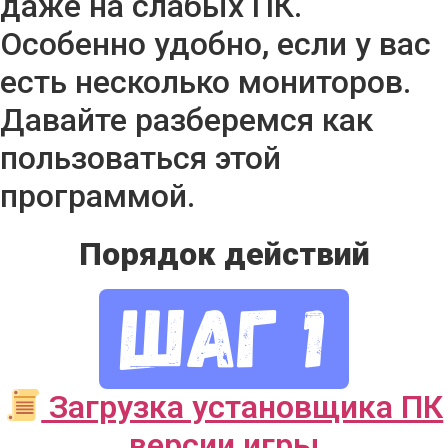
даже на слабых ПК.
Особенно удобно, если у вас
есть несколько мониторов.
Давайте разберемся как
пользоваться этой
программой.
Порядок действий
Загрузка установщика ПК
версии игры