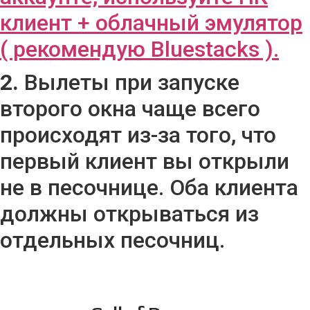
клиент + облачный эмулятор
( рекомендую Bluestacks ).
2.
Вылеты при запуске
второго окна чаще всего
происходят из-за того, что
первый клиент вы открыли
не в песочнице. Оба клиента
должны открываться из
отдельных песочниц.