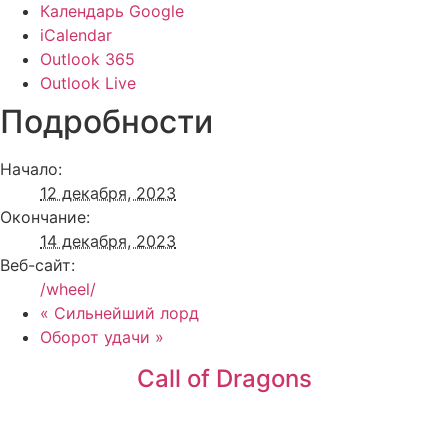
Календарь Google
iCalendar
Outlook 365
Outlook Live
Подробности
Начало:
12 декабря, 2023
Окончание:
14 декабря, 2023
Веб-сайт:
/wheel/
«
Сильнейший лорд
Оборот удачи
»
Call of Dragons