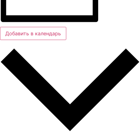
Добавить в календарь