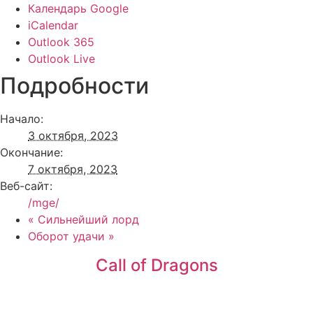
Календарь Google
iCalendar
Outlook 365
Outlook Live
Подробности
Начало:
3 октября, 2023
Окончание:
7 октября, 2023
Веб-сайт:
/mge/
«
Сильнейший лорд
Оборот удачи
»
Call of Dragons