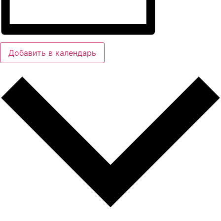
Добавить в календарь