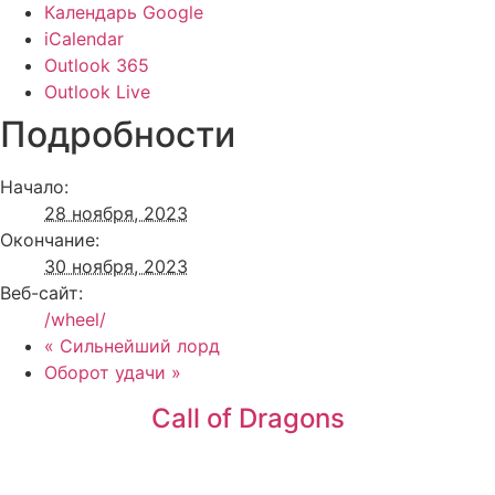
Календарь Google
iCalendar
Outlook 365
Outlook Live
Подробности
Начало:
28 ноября, 2023
Окончание:
30 ноября, 2023
Веб-сайт:
/wheel/
«
Сильнейший лорд
Оборот удачи
»
Call of Dragons