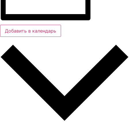
Добавить в календарь